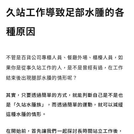
久站工作導致足部水腫的各
種原因
不管是百貨公司專櫃人員、餐廳外場、櫃檯人員，如
果你是從事久站工作的人，是不是曾經有過，在工作
結束後出現腿部水腫的情形呢？
其實，只要透過簡單的方式，就能判斷自己是不是也
是「久站水腫族」，而透過簡單的運動，就可以減緩
這種水腫的情形。
在開始前，首先讓我們一起探討長時間站立工作後，