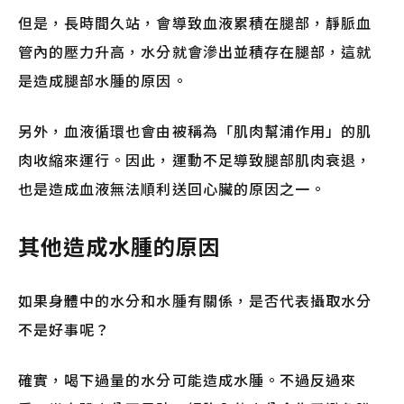
但是，長時間久站，會導致血液累積在腿部，靜脈血
管內的壓力升高，水分就會滲出並積存在腿部，這就
是造成腿部水腫的原因。
另外，血液循環也會由被稱為「肌肉幫浦作用」的肌
肉收縮來運行。因此，運動不足導致腿部肌肉衰退，
也是造成血液無法順利送回心臟的原因之一。
其他造成水腫的原因
如果身體中的水分和水腫有關係，是否代表攝取水分
不是好事呢？
確實，喝下過量的水分可能造成水腫。不過反過來