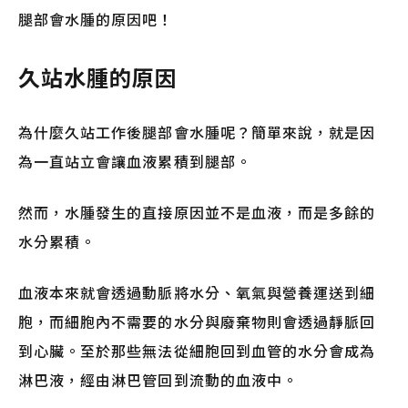
腿部會水腫的原因吧！
久站水腫的原因
為什麼久站工作後腿部會水腫呢？簡單來說，就是因
為一直站立會讓血液累積到腿部。
然而，水腫發生的直接原因並不是血液，而是多餘的
水分累積。
血液本來就會透過動脈將水分、氧氣與營養運送到細
胞，而細胞內不需要的水分與廢棄物則會透過靜脈回
到心臟。至於那些無法從細胞回到血管的水分會成為
淋巴液，經由淋巴管回到流動的血液中。