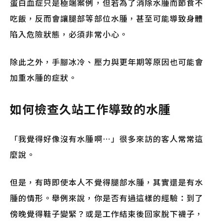
蛋白血症只是極端案例，但若為了消除水腫而節食不
吃飯，反而會讓腿部等部位水腫，甚至可能導致身體
陷入危險狀態，必須非常小心。
除此之外，手腳冰冷、壓力與更年期等原因也可能會
加重水腫的症狀。
如何檢查久站工作導致的水腫
「我覺得好像沒有水腫啊⋯」很多來訪的客人常常這
麼說。
但是，有時即使本人不覺得腿部水腫，其實還是有水
腫的情形。舉例來說，你是否有過這樣的經驗：到了
傍晚覺得鞋子變緊？或是工作結束後回家脫下襪子，