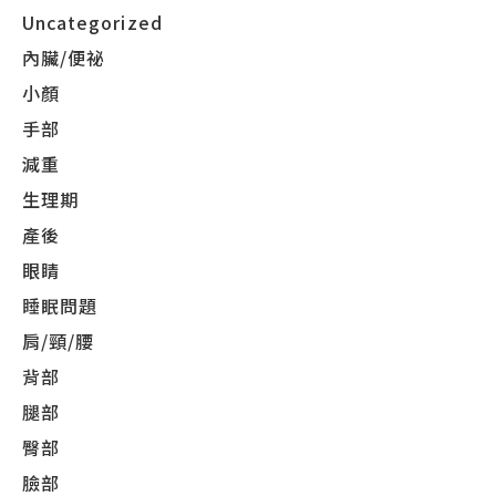
Uncategorized
內臟/便祕
小顏
手部
減重
生理期
產後
眼睛
睡眠問題
肩/頸/腰
背部
腿部
臀部
臉部