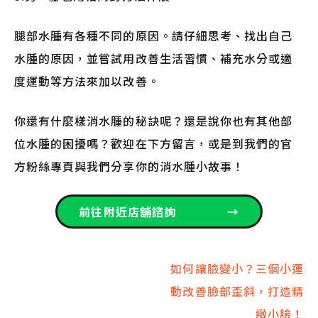
腿部水腫有各種不同的原因。請仔細思考、找出自己
水腫的原因，並嘗試用改善生活習慣、補充水分或適
度運動等方法來加以改善。
你還有什麼樣消水腫的秘訣呢？還是說你也有其他部
位水腫的困擾嗎？歡迎在下方留言，或是到我們的官
方粉絲專頁與我們分享你的消水腫小故事！
前往附近店舖諮詢
→
文
如何讓臉變小？三個小運
動改善臉部歪斜，打造精
章
緻小臉！