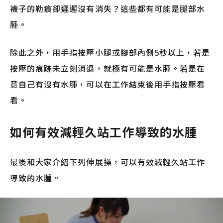
襪子的勒痕卻遲遲沒有消失？這些都有可能是腿部水
腫。
除此之外，用手指按壓小腿或腳部內側5秒以上，若是
按壓的痕跡未立刻消退，就極有可能是水腫。若是在
意自己有沒有水腫，可以在工作結束後用手指按壓看
看。
如何有效減輕久站工作導致的水腫
最後和大家介紹下列伸展操，可以有效減輕久站工作
導致的水腫。