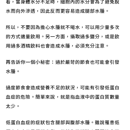
看，當身體水分不足時，細胞內的水分會為了避免脫
水而向外滲透，因此反而更容易造成腿部水腫。
所以，不要因為擔心水腫就不喝水，可以用少量多次
的方式適量飲用。另一方面，攝取過多鹽分，或是飲
用過多酒精飲料也會造成水腫，必須充分注意。
再告訴你一個小秘密：過於嚴苛的節食也可能會引發
水腫。
過度節食會造成營養不足的狀況，可能有引發低蛋白
血症的危險。簡單來說，就是指血液中的蛋白質數量
太少。
低蛋白血症的症狀包含腿部與腹部水腫。雖說罹患低