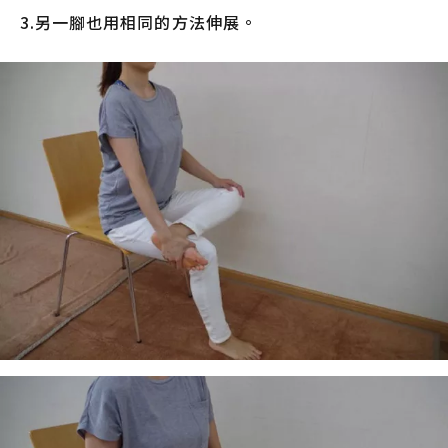
3.另一腳也用相同的方法伸展。