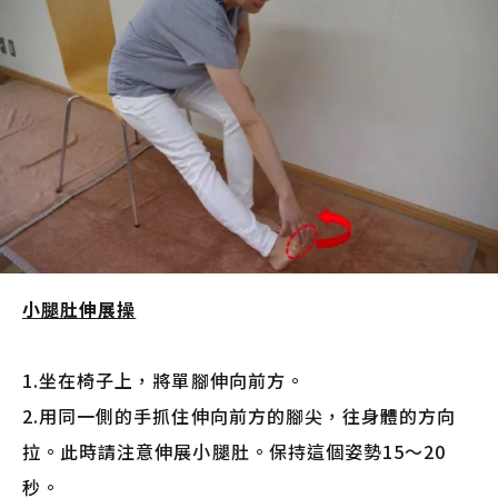
小腿肚伸展操
1.坐在椅子上，將單腳伸向前方。
2.用同一側的手抓住伸向前方的腳尖，往身體的方向
拉。此時請注意伸展小腿肚。保持這個姿勢15～20
秒。