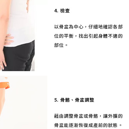
4. 檢查
以骨盆為中心，仔細地確認各部
位的平衡，找出引起身體不適的
部位。
5. 骨骼、骨盆調整
藉由調整骨盆或骨骼，讓外擴的
骨盆能逐漸恢復成產前的狀態。