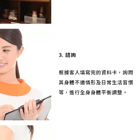
3. 諮詢
根據客人填寫完的資料卡，詢問
其身體不適情形及日常生活習慣
等，進行全身身體平衡調整。