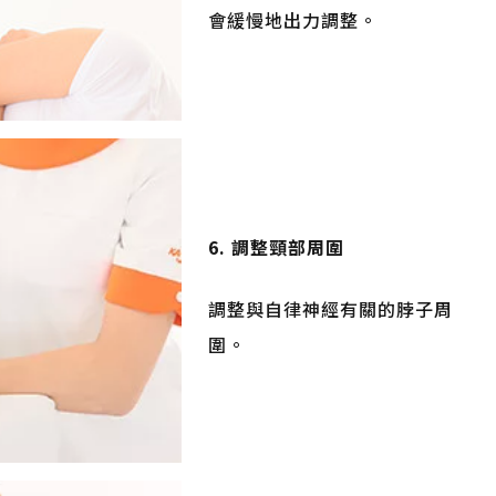
會緩慢地出力調整。
6. 調整頸部周圍
調整與自律神經有關的脖子周
圍。