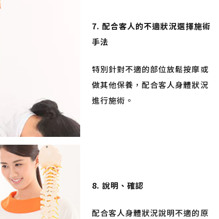
7. 配合客人的不適狀況選擇施術
手法
特別針對不適的部位放鬆按摩或
做其他保養，配合客人身體狀況
進行施術。
8. 說明、確認
配合客人身體狀況說明不適的原