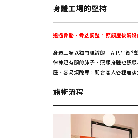
身體工場的堅持
透過骨骼、骨盆調整，照顧産後媽媽
身體工場以獨門理論的「A.P.平衡
律神經有關的脖子，照顧身體也照顧
腫、容易煩躁等，配合客人各種産後
施術流程