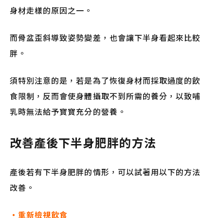
身材走樣的原因之一。
而骨盆歪斜導致姿勢變差，也會讓下半身看起來比較
胖。
須特別注意的是，若是為了恢復身材而採取過度的飲
食限制，反而會使身體攝取不到所需的養分，以致哺
乳時無法給予寶寶充分的營養。
改善產後下半身肥胖的方法
產後若有下半身肥胖的情形，可以試著用以下的方法
改善。
・重新檢視飲食