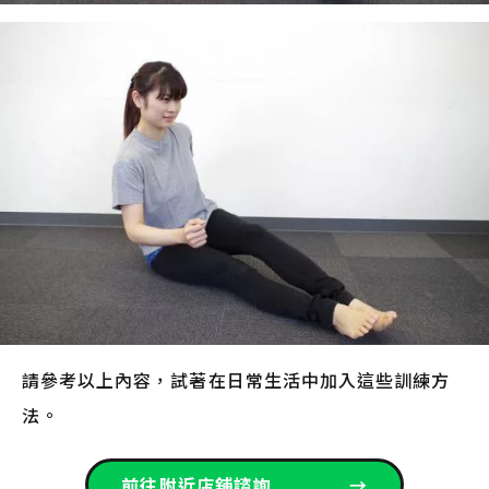
請參考以上內容，試著在日常生活中加入這些訓練方
法。
前往附近店舖諮詢
→