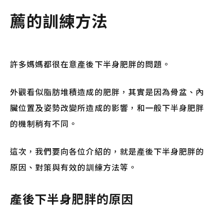
薦的訓練方法
許多媽媽都很在意產後下半身肥胖的問題。
外觀看似脂肪堆積造成的肥胖，其實是因為骨盆、內
臟位置及姿勢改變所造成的影響，和一般下半身肥胖
的機制稍有不同。
這次，我們要向各位介紹的，就是產後下半身肥胖的
原因、對策與有效的訓練方法等。
產後下半身肥胖的原因