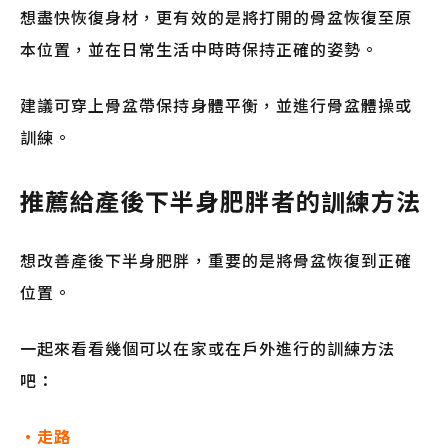
想盡快恢復身材，更有效的是將打開的骨盆恢復至原
本位置，並在日常生活中時時保持正確的姿勢。
建議可穿上骨盆帶保持身體平衡，並進行骨盆體操或
訓練。
推薦給產後下半身肥胖者的訓練方法
想改善產後下半身肥胖，重要的是將骨盆恢復到正確
位置。
一起來看看幾個可以在家或在戶外進行的訓練方法
吧：
・走路