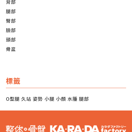
背部
腿部
臀部
臉部
頭部
骨盆
標籤
O型腿
久站
姿勢
小腿
小顏
水腫
腿部