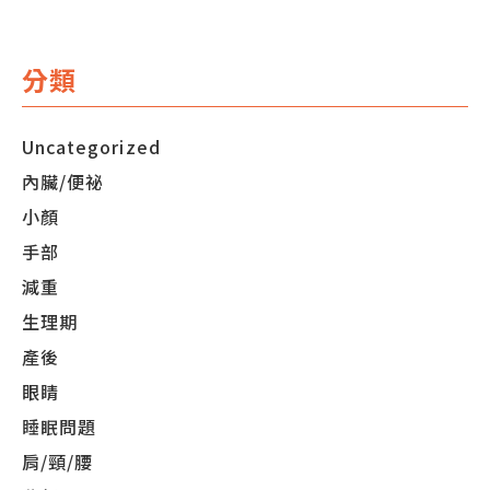
分類
Uncategorized
內臟/便祕
小顏
手部
減重
生理期
產後
眼睛
睡眠問題
肩/頸/腰