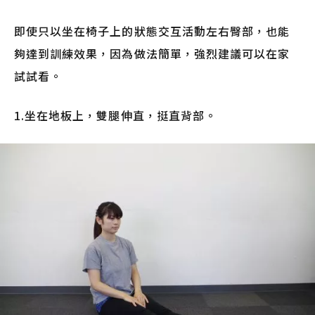
即使只以坐在椅子上的狀態交互活動左右臀部，也能
夠達到訓練效果，因為做法簡單，強烈建議可以在家
試試看。
1.坐在地板上，雙腿伸直，挺直背部。