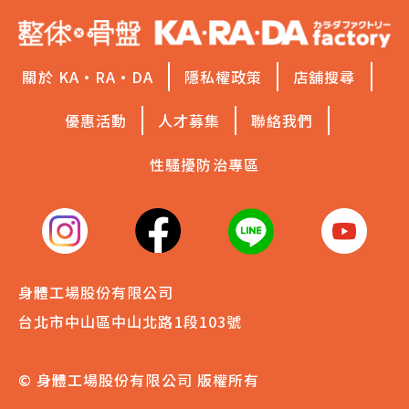
關於 KA·RA·DA
隱私權政策
店舖搜尋
優惠活動
人才募集
聯絡我們
性騷擾防治專區
身體工場股份有限公司
台北市中山區中山北路1段103號
© 身體工場股份有限公司 版權所有