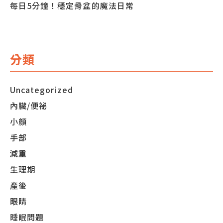
每日5分鐘！穩定骨盆的魔法日常
分類
Uncategorized
內臟/便祕
小顏
手部
減重
生理期
產後
眼睛
睡眠問題