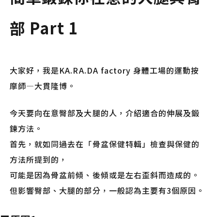
部 Part 1
大家好，我是KA.RA.DA factory 身體工場的運動按
摩師—大貫隆博。
今天要向在意臀部及大腿的人，介紹適合的伸展及鍛
鍊方法。
首先，就如同過去在「骨盆保健特輯」檢查與保健的
方法所提到的，
可能是因為骨盆前傾、後傾或是左右歪斜而造成的。
但影響臀部、大腿的部分，一般認為主要有3個原因。