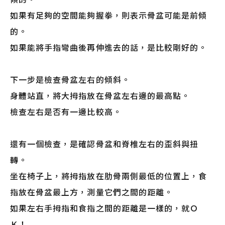
如果有足夠的空間能夠握拳，則表示骨盆可能是前傾
的。
如果能將手指彎曲後再伸進去的話，是比較剛好的。
下一步是檢查骨盆左右的傾斜。
身體站直，將大拇指放在骨盆左右邊的最高點。
檢查左右是否有一邊比較高。
還有一個檢查，是確認骨盆和脊椎左右的歪斜與扭
轉。
坐在椅子上，將拇指放在肋骨兩側最低的位置上，食
指放在骨盆最上方，測量它們之間的距離。
如果左右手拇指和食指之間的距離是一樣的，就Ｏ
Ｋ！