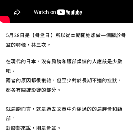
5月28日是【骨盆日】所以從本期開始想做一個關於骨
盆的特輯，共三次。
在現代的日本，沒有肩膀和腰部煩惱的人應該是少數
吧。
兩者的原因都很複雜，但至少對於長期不適的症狀，
都各有關鍵影響的部分。
就肩膀而言，就是過去文章中介紹過的的肩胛骨和頸
部。
對腰部來說，則是骨盆。