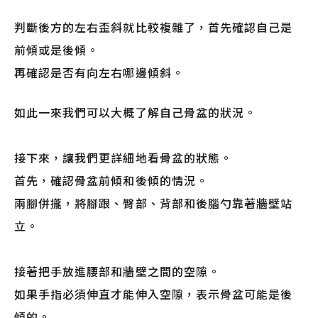
判斷後方的左右歪斜就比較複雜了，首先確認自己是
前傾或是後傾。
再確認是否有向左右哪邊傾斜。
如此一來我們可以大概了解自己骨盆的狀況。
接下來，讓我們更詳細地看骨盆的狀態。
首先，確認骨盆前傾和後傾的情況。
兩腳併攏，將腳跟、臀部、背部和後腦勺靠著牆壁站
立。
接著把手放進腰部和牆壁之間的空隙。
如果手指必須伸直才能伸入空隙，表示骨盆可能是後
傾的。