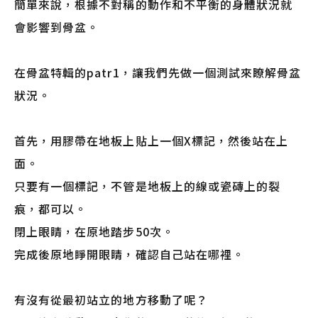
簡單來說，根據不對稱的動作和不平衡的身體狀況就
會影響到骨盆。
在骨盆特輯的patr1，讓我們先做一個測試來瞭解骨盆
狀況。
首先，用膠帶在地板上貼上一個X標記，然後站在上
面。
只要有一個標記，不管是地板上的線或瓷磚上的裂
痕，都可以。
閉上眼睛，在原地踏步50次。
完成後原地睜開眼睛，確認自己站在哪裡。
有沒有從最初站立的地方移動了呢？