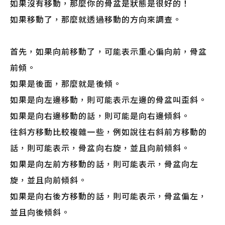
如果沒有移動，那麼你的骨盆是狀態是很好的！
如果移動了，那麼就透過移動的方向來調查。
首先，如果向前移動了，可能表示重心偏向前，骨盆
前傾。
如果是後面，那麼就是後傾。
如果是向左邊移動，則可能表示左邊的骨盆叫歪斜。
如果是向右邊移動的話，則可能是向右邊傾斜。
往斜方移動比較複雜一些，例如說往右斜前方移動的
話，則可能表示，骨盆向右旋，並且向前傾斜。
如果是向左前方移動的話，則可能表示，骨盆向左
旋，並且向前傾斜。
如果是向右後方移動的話，則可能表示，骨盆偏左，
並且向後傾斜。