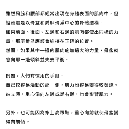
雖然肩膀和腰部都經常出現在身體表面的肌肉中，但
裡頭還是以骨盆和肩胛骨爲中心的骨骼結構。
如果前面、後面、左邊和右邊的肌肉都使出同樣的力
量，那麼骨盆應該會維持在正確的位置。
然而，如果其中一邊的肌肉施加過大的力量，骨盆就
會向那一邊傾斜並失去平衡。
例如，人們有慣用的手腳。
自己較容易活動的那一側，肌力也容易變得較發達。
站立時，重心偏向左邊或是右邊，也會影響肌力。
另外，也可能因為穿上高跟鞋，重心向前就使骨盆變
得向前傾。