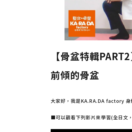
【骨盆特輯PART
前傾的骨盆
大家好，我是KA.RA.DA facto
■可以觀看下列影片來學習(全日文，