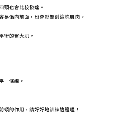
四頭也會比較發達。
容易偏向前面，也會影響到這塊肌肉。
平衡的臀大肌。
平一條線。
前傾的作用，請好好地訓練這邊喔！