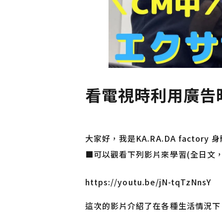
看電視時利用廣告
大家好，我是KA.RA.DA facto
■可以觀看下列影片來學習(全日文，
https://youtu.be/jN-tqTzNnsY
這次的影片介紹了在各種生活情況下