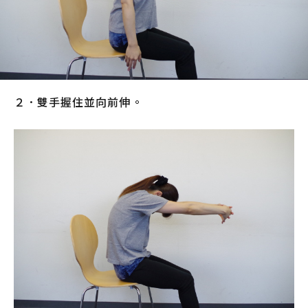
２．雙手握住並向前伸。