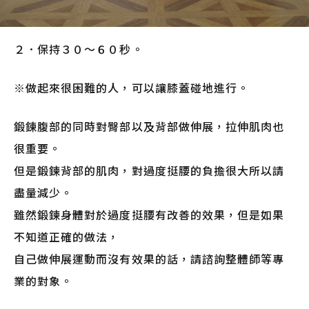
２．保持３０～６０秒。
※做起來很困難的人，可以讓膝蓋碰地進行。
鍛鍊腹部的同時對臀部以及背部做伸展，拉伸肌肉也
很重要。
但是鍛鍊背部的肌肉，對過度挺腰的負擔很大所以請
盡量減少。
雖然鍛鍊身體對於過度挺腰有改善的效果，但是如果
不知道正確的做法，
自己做伸展運動而沒有效果的話，請諮詢整體師等專
業的對象。