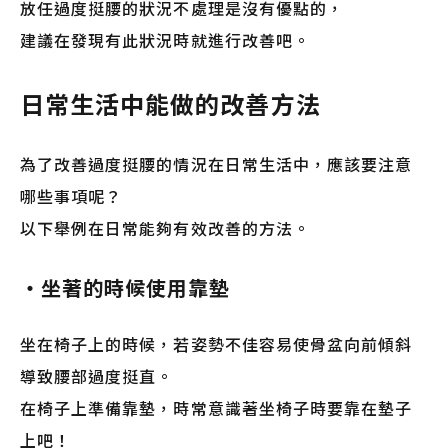
放任過度挺腰的狀況不處理是沒有優點的，
建議在發現有此狀況時就進行改善吧。
日常生活中能做的改善方法
為了改善過度挺腰的情況在日常生活中，應該要注意
哪些事項呢？
以下舉例在日常能夠有效改善的方法。
・坐著的時候使用靠墊
坐在椅子上的時候，若姿勢不佳容易使骨盆向前傾斜
導致腰部過度挺直。
在椅子上準備靠墊，時常意識著坐椅子時要靠在墊子
上吧！