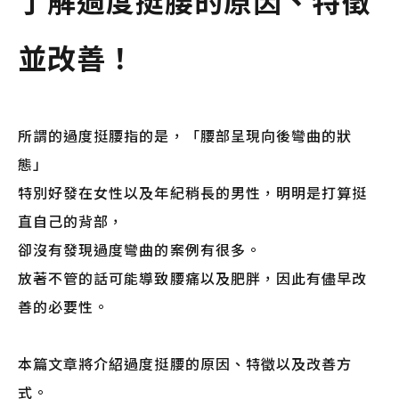
了解過度挺腰的原因、特徵
並改善！
所謂的過度挺腰指的是，「腰部呈現向後彎曲的狀
態」
特別好發在女性以及年紀稍長的男性，明明是打算挺
直自己的背部，
卻沒有發現過度彎曲的案例有很多。
放著不管的話可能導致腰痛以及肥胖，因此有儘早改
善的必要性。
本篇文章將介紹過度挺腰的原因、特徵以及改善方
式。