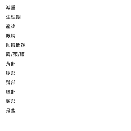
減重
生理期
產後
眼睛
睡眠問題
肩/頸/腰
背部
腿部
臀部
臉部
頭部
骨盆