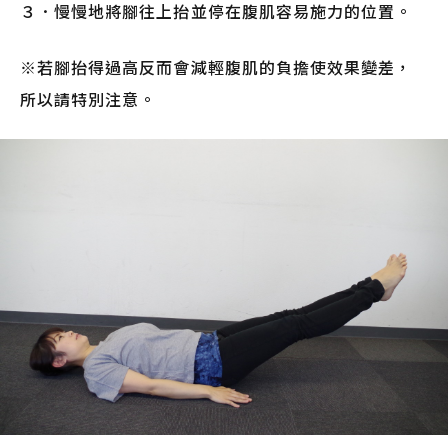
３．慢慢地將腳往上抬並停在腹肌容易施力的位置。
※若腳抬得過高反而會減輕腹肌的負擔使效果變差，
所以請特別注意。