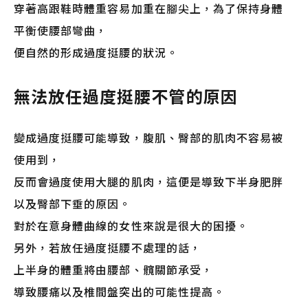
穿著高跟鞋時體重容易加重在腳尖上，為了保持身體
平衡使腰部彎曲，
便自然的形成過度挺腰的狀況。
無法放任過度挺腰不管的原因
變成過度挺腰可能導致，腹肌、臀部的肌肉不容易被
使用到，
反而會過度使用大腿的肌肉，這便是導致下半身肥胖
以及臀部下垂的原因。
對於在意身體曲線的女性來說是很大的困擾。
另外，若放任過度挺腰不處理的話，
上半身的體重將由腰部、髖關節承受，
導致腰痛以及椎間盤突出的可能性提高。