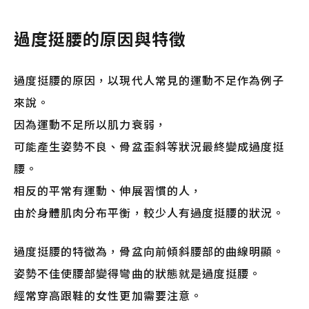
過度挺腰的原因與特徵
過度挺腰的原因，以現代人常見的運動不足作為例子
來說。
因為運動不足所以肌力衰弱，
可能產生姿勢不良、骨盆歪斜等狀況最終變成過度挺
腰。
相反的平常有運動、伸展習慣的人，
由於身體肌肉分布平衡，較少人有過度挺腰的狀況。
過度挺腰的特徵為，骨盆向前傾斜腰部的曲線明顯。
姿勢不佳使腰部變得彎曲的狀態就是過度挺腰。
經常穿高跟鞋的女性更加需要注意。