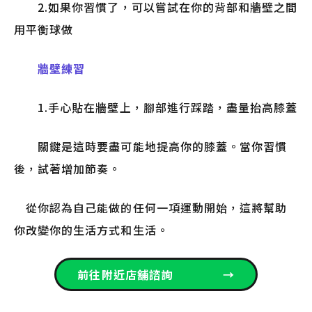
2.如果你習慣了，可以嘗試在你的背部和牆壁之間
用平衡球做
牆壁練習
1.手心貼在牆壁上，腳部進行踩踏，盡量抬高膝蓋
關鍵是這時要盡可能地提高你的膝蓋。當你習慣
後，試著增加節奏。
從你認為自己能做的任何一項運動開始，這將幫助
你改變你的生活方式和生活。
前往附近店舖諮詢
→