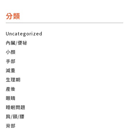
分類
Uncategorized
內臟/便祕
小顏
手部
減重
生理期
產後
眼睛
睡眠問題
肩/頸/腰
背部