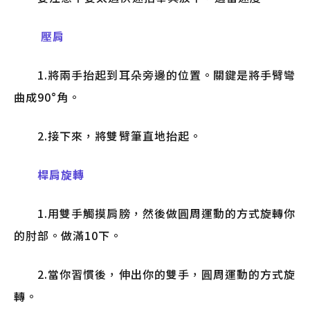
壓肩
1.將兩手抬起到耳朵旁邊的位置。關鍵是將手臂彎
曲成90°角。
2.接下來，將雙臂筆直地抬起。
桿肩旋轉
1.用雙手觸摸肩膀，然後做圓周運動的方式旋轉你
的肘部。做滿10下。
2.當你習慣後，伸出你的雙手，圓周運動的方式旋
轉。