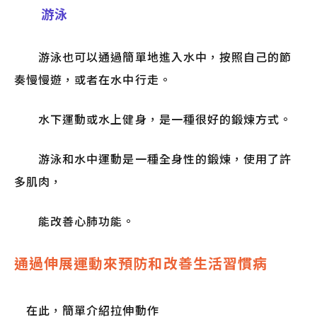
游泳
游泳也可以通過簡單地進入水中，按照自己的節
奏慢慢遊，或者在水中行走。
水下運動或水上健身，是一種很好的鍛煉方式。
游泳和水中運動是一種全身性的鍛煉，使用了許
多肌肉，
能改善心肺功能。
通過伸展運動來預防和改善生活習慣病
在此，簡單介紹拉伸動作