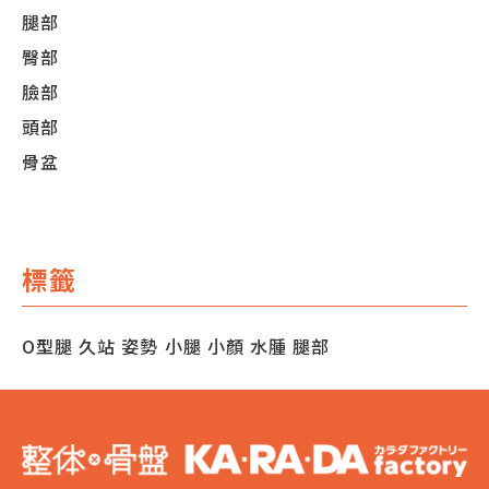
腿部
臀部
臉部
頭部
骨盆
標籤
O型腿
久站
姿勢
小腿
小顏
水腫
腿部