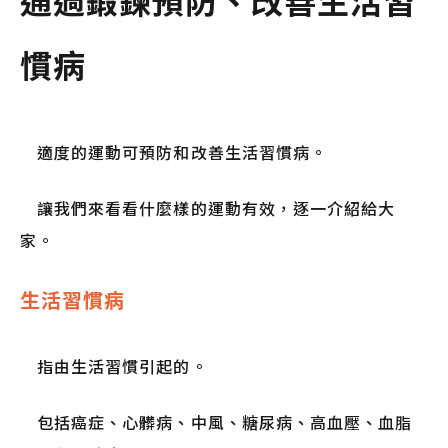
通過鍛鍊預防、改善生活習
慣病
適度的運動可預防和改善生活習慣病。
讓我們來看看什麼樣的運動有效，逐一介紹給大
家。
生活習慣病
指由生活習慣引起的。
包括癌症、心髒病、中風、糖尿病、高血壓、血脂