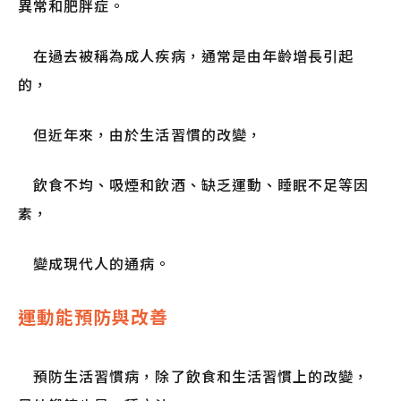
異常和肥胖症。
在過去被稱為成人疾病，通常是由年齡增長引起
的，
但近年來，由於生活習慣的改變，
飲食不均、吸煙和飲酒、缺乏運動、睡眠不足等因
素，
變成現代人的通病。
運動能預防與改善
預防生活習慣病，除了飲食和生活習慣上的改變，