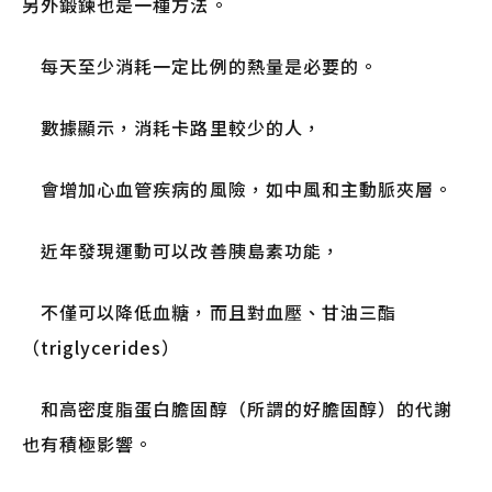
另外鍛鍊也是一種方法。
每天至少消耗一定比例的熱量是必要的。
數據顯示，消耗卡路里較少的人，
會增加心血管疾病的風險，如中風和主動脈夾層。
近年發現運動可以改善胰島素功能，
不僅可以降低血糖，而且對血壓、甘油三酯
（triglycerides）
和高密度脂蛋白膽固醇（所謂的好膽固醇）的代謝
也有積極影響。