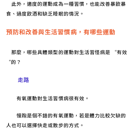
此外，適度的運動成為一種習慣，也能改善暴飲暴
食、過度飲酒和缺乏睡眠的情況。
預防和改善與生活習慣病，有哪些運動
那麼，哪些具體類型的運動對生活習怪病是 “有效
“的？
走路
有氧運動對生活習慣病很有效。
慢跑是個不錯的有氧運動，若是體力比較欠缺的
人也可以選擇快走或散步的方式。