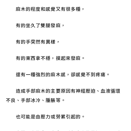
麻木的程度和感覺又有很多種，
有的坐久了雙腿發麻，
有的手突然有異樣，
有的東西拿不穩，摸起來發麻。
還有一種強烈的麻木感，卻感覺不到疼痛。
造成手部麻木的主要原因有神經壓迫、血液循環
不良、手部冰冷、腫脹等。
也可能是由壓力或勞累引起的。