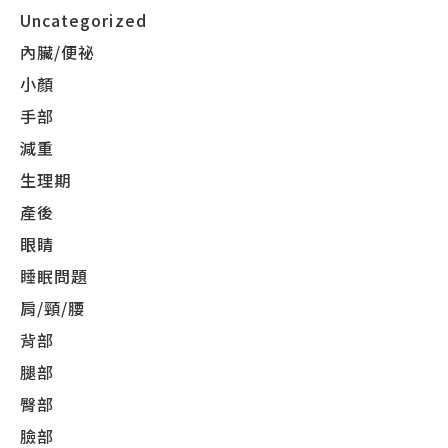
Uncategorized
內臟/便祕
小顏
手部
減重
生理期
產後
眼睛
睡眠問題
肩/頸/腰
背部
腿部
臀部
臉部