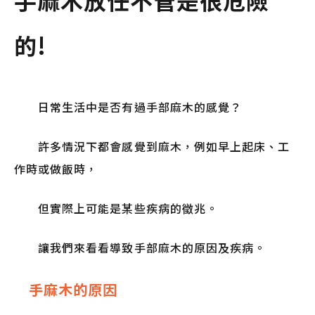
手麻木放任不管是很危險
的!
日常生活中是否有過手部麻木的感覺？
許多情況下都會感覺到麻木，例如早上起床、工
作時或做飯時，
但實際上可能是某些疾病的徵兆。
讓我們來看看導致手部麻木的原因及疾病。
手麻木的原因