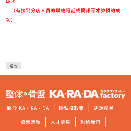
成功
（有接到分店人員的聯絡電話或簡訊等才算預約成
功）
關於 KA·RA·DA
隱私權政策
店舖搜尋
優惠活動
人才募集
聯絡我們