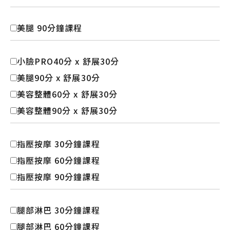
美腿 90分鐘課程
小臉PRO40分 x 舒展30分
美腿90分 x 舒展30分
美容整體60分 x 舒展30分
美容整體90分 x 舒展30分
指壓按摩 30分鐘課程
指壓按摩 60分鐘課程
指壓按摩 90分鐘課程
腿部淋巴 30分鐘課程
腿部淋巴 60分鐘課程