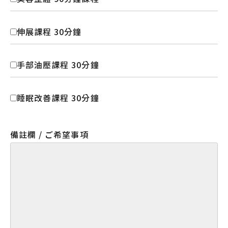
伸展課程 30分鐘
手部油壓課程 30分鐘
睡眠改善課程 30分鐘
備註欄 / ご希望事項