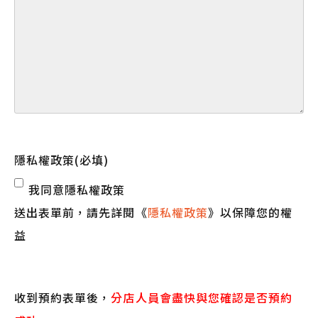
隱私權政策
(必填)
我同意隱私權政策
送出表單前，請先詳閱《
隱私權政策
》以保障您的權
益
收到預約表單後，
分店人員會盡快與您確認是否預約