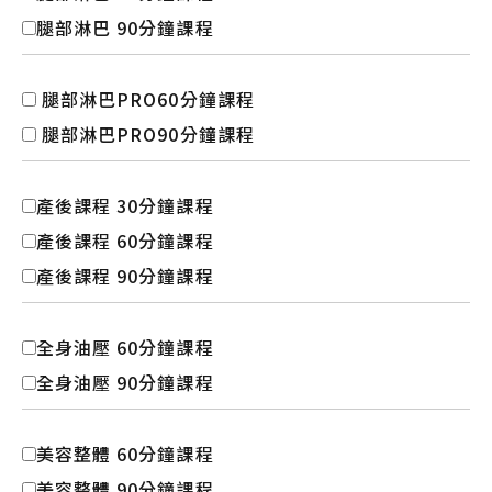
腿部淋巴 90分鐘課程
腿部淋巴PRO60分鐘課程
腿部淋巴PRO90分鐘課程
產後課程 30分鐘課程
產後課程 60分鐘課程
產後課程 90分鐘課程
全身油壓 60分鐘課程
全身油壓 90分鐘課程
美容整體 60分鐘課程
美容整體 90分鐘課程