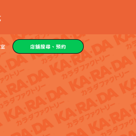
教室
店舖搜尋、預約