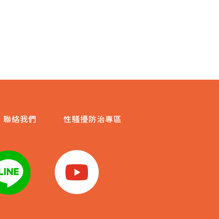
聯絡我們
性騷擾防治專區