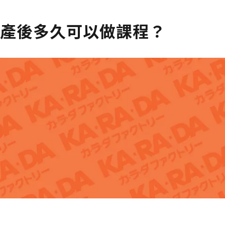
產後多久可以做課程？