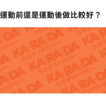
運動前還是運動後做比較好？