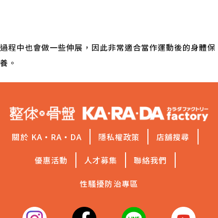
運動前還是運動後做比較好？
過程中也會做一些伸展，因此非常適合當作運動後的身體保
養。
關於 KA·RA·DA
隱私權政策
店舖搜尋
優惠活動
人才募集
聯絡我們
性騷擾防治專區