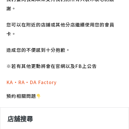
謝。
您可以在附近的店鋪或其他分店繼續使用您的會員
卡。
造成您的不便感到十分抱歉。
※若有其他更動將會在官網以及FB上公告
KA·RA·DA Factory
預約相關問題