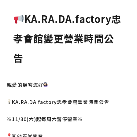
KA.RA.DA.factory忠
孝會館變更營業時間公
告
親愛的顧客您好
KA.RA.DA factory忠孝會館營業時間公告
※11/30(六)起每周六暫停營業※
其他正常營業