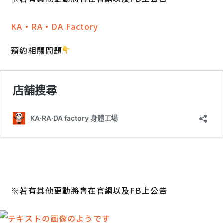
KA·RA·DA Factory
預約相關問題
※若有其他更動將會在官網以及FB上公告