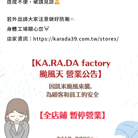
造成不便，敬請見諒
若外出請大家注意做好防颱
身體工場關心您
店家資訊：https://karada39.com.tw/stores/