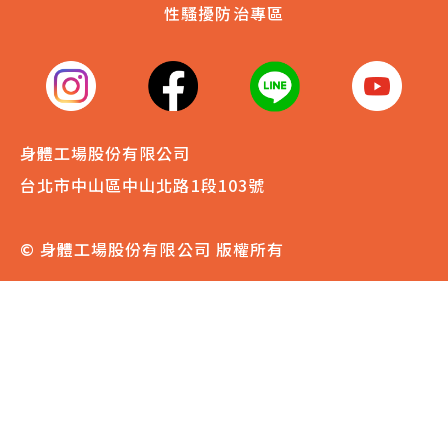
性騷擾防治專區
身體工場股份有限公司
台北市中山區中山北路1段103號
© 身體工場股份有限公司 版權所有