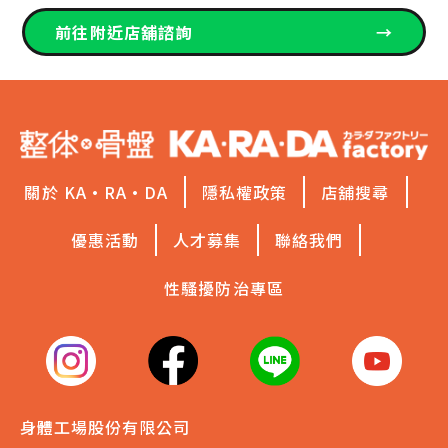
前往附近店舖諮詢
→
關於 KA·RA·DA
隱私權政策
店舖搜尋
優惠活動
人才募集
聯絡我們
性騷擾防治專區
身體工場股份有限公司