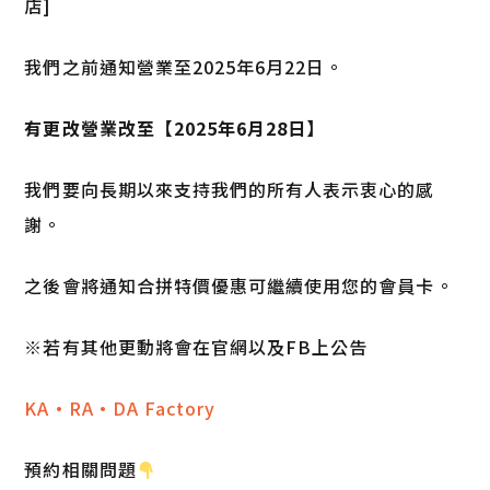
店]
我們之前通知營業至2025年6月22日。
有更改營業改至【2025年6月28日】
我們要向長期以來支持我們的所有人表示衷心的感
謝。
之後會將通知合拼特價優惠可繼續使用您的會員卡。
※若有其他更動將會在官網以及FB上公告
KA·RA·DA Factory
預約相關問題