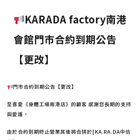
KARADA factory南港
會館門市合約到期公告
【更改】
門市合約到期公告【更改】
至喜愛《身體工場南港店》的顧客 感謝您長期的支持
與愛護。
由於合約到期終止營業其後將合拼於[KA.RA.DA中信