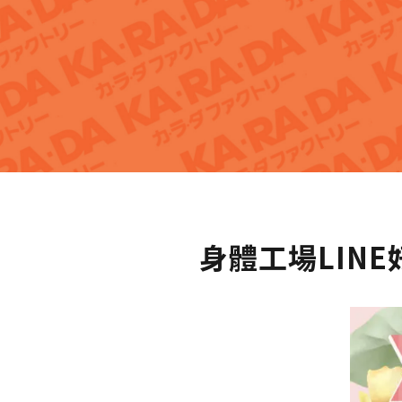
身體工場LIN