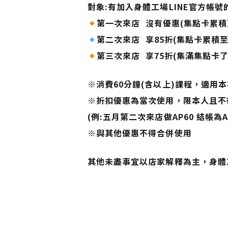
對象:有加入身體工場LINE官方帳號
第一次來店 沒有優惠(集點卡累積
第二次來店 享85折(集點卡累積至
第三次來店 享75折(集滿集點卡了!
※消費60分鐘(含以上)課程，適用
※折扣優惠為當次使用，限本人且不
(例:五月第二次來店做AP60 結帳為A
※與其他優惠不得合併使用
其他未盡事宜以店家解釋為主，身體