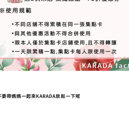
要帶媽媽一起來KARADA放鬆一下呢