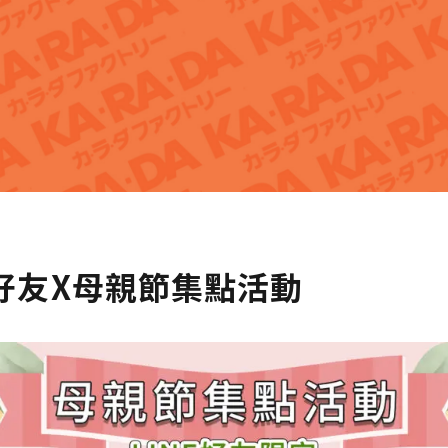
E好友X母親節集點活動