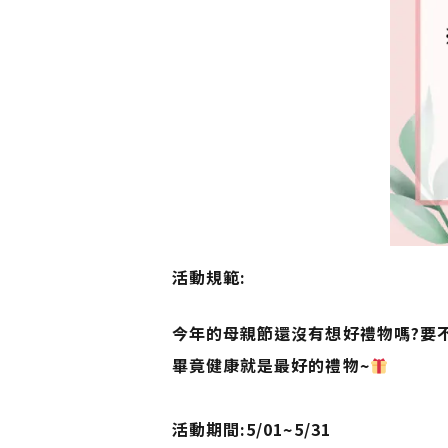
活動規範:
今年的母親節還沒有想好禮物嗎?要不
畢竟健康就是最好的禮物~
活動期間:5/01~5/31