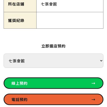
所在店鋪
七張會館
獲獎紀錄
立即選店預約
線上預約
→
電話預約
→