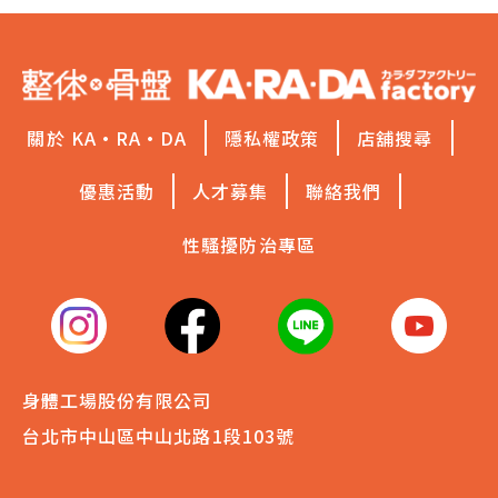
關於 KA·RA·DA
隱私權政策
店舖搜尋
優惠活動
人才募集
聯絡我們
性騷擾防治專區
身體工場股份有限公司
台北市中山區中山北路1段103號