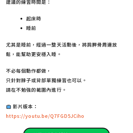
建議的練習時間是：
起床時
睡前
尤其是睡前，經過一整天活動後，將肩胛骨周邊放
鬆，能幫助更安穩入睡。
不必每個動作都做，
只針對脖子或背部單獨練習也可以。
請在不勉強的範圍內進行。
影片版本：
https://youtu.be/Q7FGD5JCiho