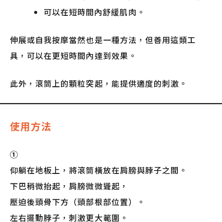
可以在短時間內舒緩肌肉。
伸展或自我按摩當然也是一種方法，但善用這類工
具，可以在更短時間內達到效果。
此外，滾筒上的顆粒突起，能提供適度的刺激。
使用方法
①
仰躺在地板上，將滾筒橫放在肩膀與脖子之間。
下巴稍微抬起，肩膀微微聳起，
壓迫後頭骨下方（頭部根部位置）。
左右擺動脖子，刺激更大範圍。