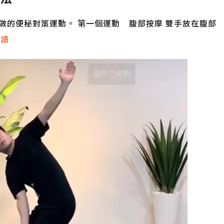
做的便秘對策運動。 第一個運動 腹部按摩 雙手放在腹部
閱讀