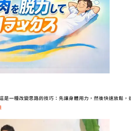
這是一種改變思路的技巧：先讓身體用力，然後快速放鬆，
讀