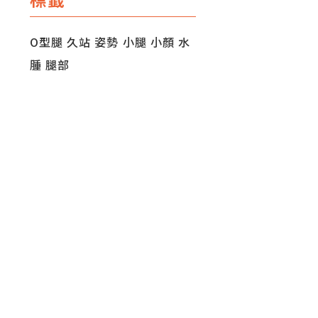
O型腿
久站
姿勢
小腿
小顏
水
腫
腿部