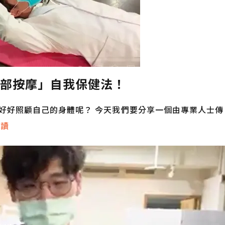
部按摩」自我保健法！
好好照顧自己的身體呢？ 今天我們要分享一個由專業人士傳
閱讀