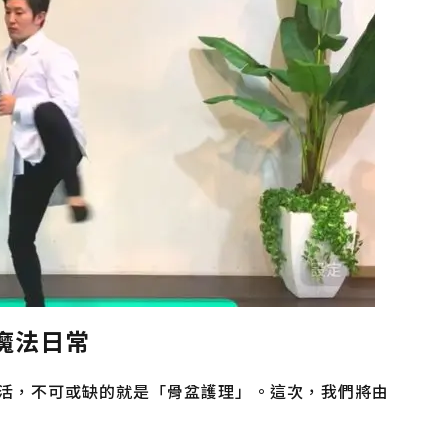
魔法日常
活，不可或缺的就是「骨盆護理」。這次，我們將由