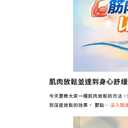
肌肉放鬆並達到身心舒緩
今天要教大家一種肌肉放鬆的方法。
到深度放鬆的效果。 要點…
深入閱