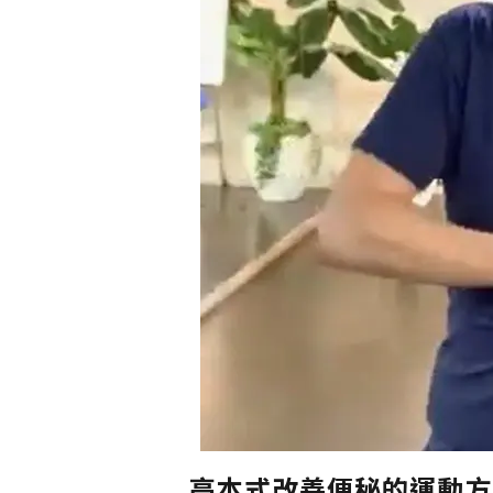
高本式改善便秘的運動方