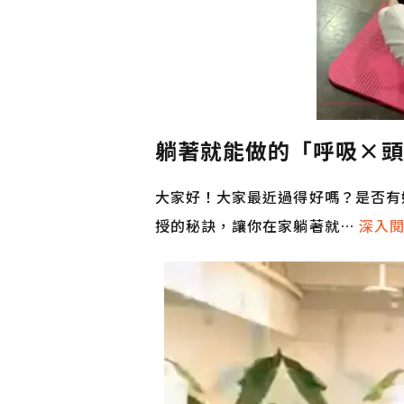
躺著就能做的「呼吸×頭
大家好！大家最近過得好嗎？是否有
授的秘訣，讓你在家躺著就…
深入