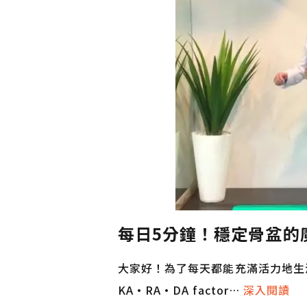
每日5分鐘！穩定骨盆的
大家好！為了每天都能充滿活力地生
KA·RA·DA factor…
深入閱讀