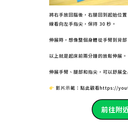
將右手放回腦後，右腿回到起始位置
線看向左手指尖，保持 30 秒。
伸展時，想像整個身體從手臂到背部
以上就是起床前兩分鐘的放鬆伸展。
伸展手臂、腿部和指尖，可以舒展全
影片示範：點此觀看https://yout
前往附