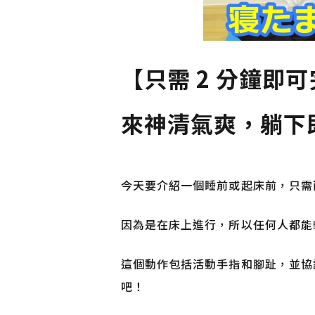
【只需 2 分鐘即
來神清氣爽，躺下
今天要介紹一個睡前或起床前，只需
因為是在床上進行，所以任何人都能
這個動作包括活動手指和腳趾，並協
吧！