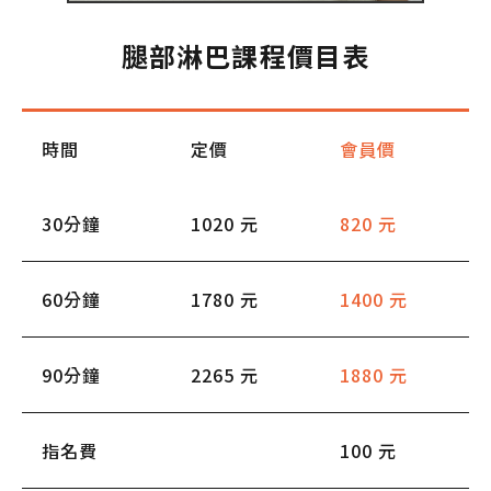
腿部淋巴課程價目表
時間
定價
會員價
30分鐘
1020 元
820 元
60分鐘
1780 元
1400 元
90分鐘
2265 元
1880 元
指名費
100 元