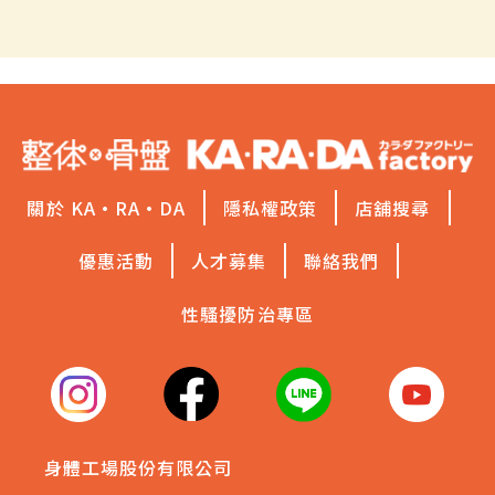
關於 KA·RA·DA
隱私權政策
店舖搜尋
優惠活動
人才募集
聯絡我們
性騷擾防治專區
身體工場股份有限公司