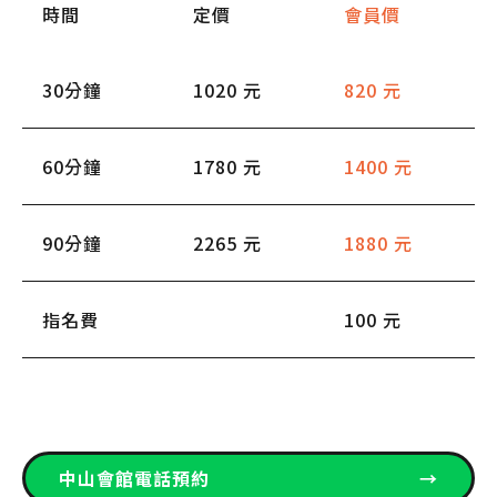
時間
定價
會員價
30分鐘
1020 元
820 元
60分鐘
1780 元
1400 元
90分鐘
2265 元
1880 元
指名費
100 元
中山會館電話預約
→