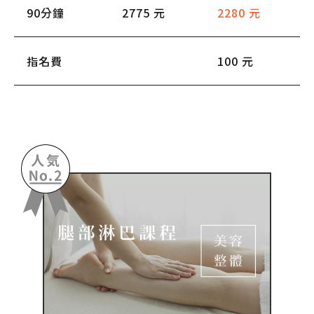
90分鐘
2775 元
2280 元
指名費
100 元