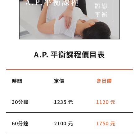
A.P. 平衡課程價目表
時間
定價
會員價
30分鐘
1235 元
1120 元
60分鐘
2100 元
1750 元