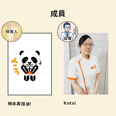
成員
Kotoi
明年再加油!