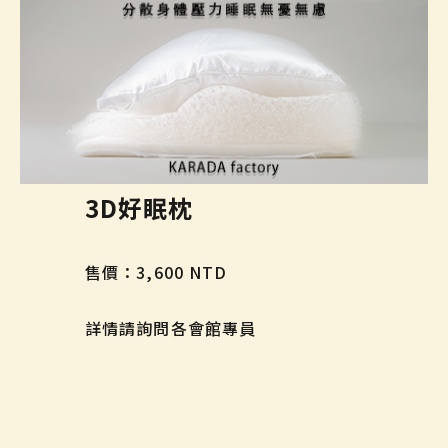
3D好眠枕
售價：3,600 NTD
詳情請詢問各會館專員