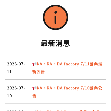
最新消息
2026-07-
KA・RA・DA factory 7/11營業最
11
新公告
2026-07-
KA・RA・DA factory 7/10營業公
10
告