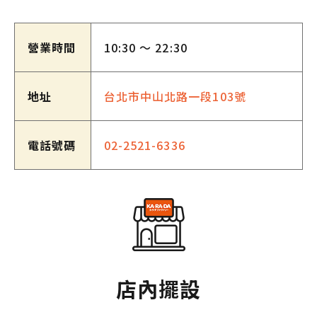
營業時間
10:30 ～ 22:30
地址
台北市中山北路一段103號
電話號碼
02-2521-6336
店內擺設