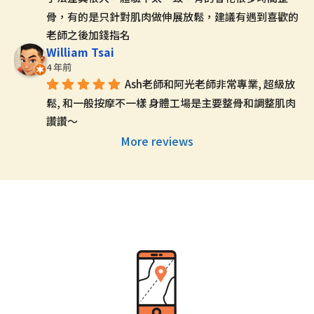
骨，有的是只針對肌肉做伸展放鬆，建議有遇到喜歡的
老師之後加錢指名
William Tsai
4 年前
Ash老師和阿光老師非常專業, 超級放
鬆, 和一般按摩不一樣 身體工場是主要整骨和調整肌肉 
讚讚～
More reviews