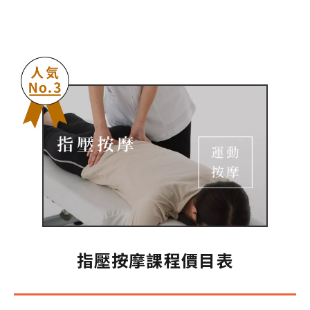
指壓按摩課程價目表