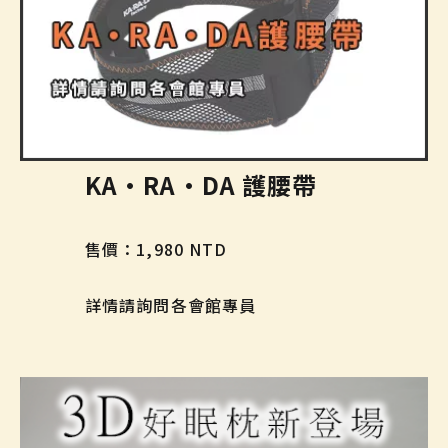
KA·RA·DA 護腰帶
售價：1,980 NTD
詳情請詢問各會館專員