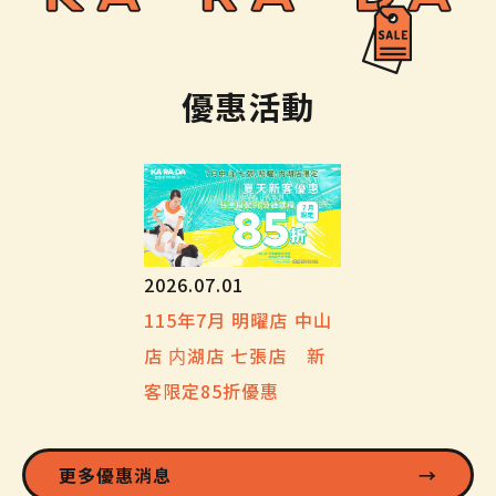
優惠活動
2026.07.01
115年7月 明曜店 中山
店 内湖店 七張店 新
客限定85折優惠
更多優惠消息
→