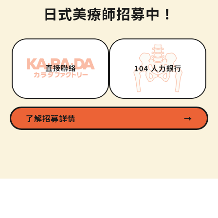
日式美療師招募中！
了解招募詳情
→