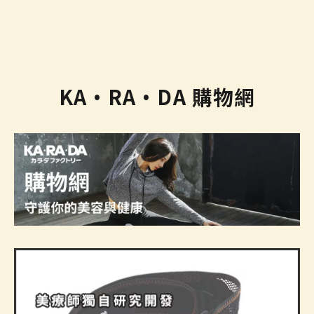
KA·RA·DA 購物網