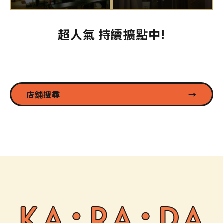
超人氣 持續擴點中!
店舖搜尋
→