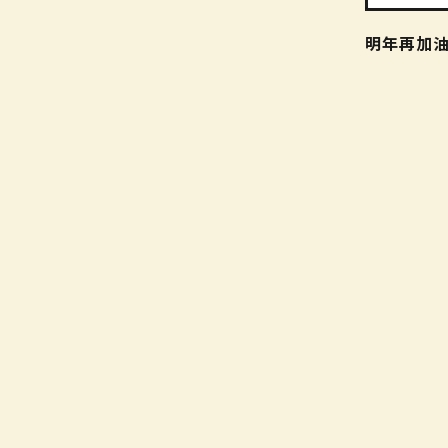
明年再加油