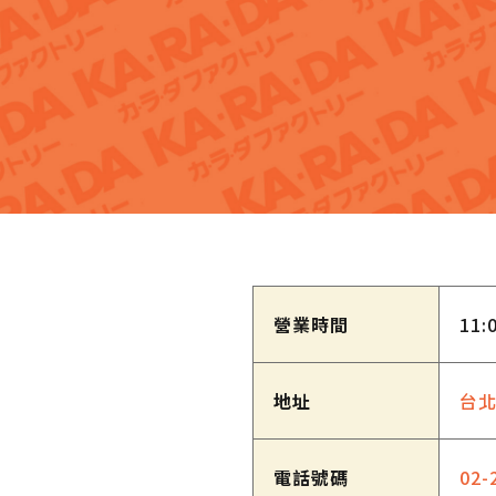
營業時間
11:
地址
台北
電話號碼
02-