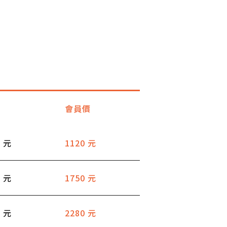
會員價
5 元
1120 元
0 元
1750 元
5 元
2280 元