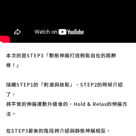
本次的是STEP3「動態伸展打造輕鬆自在的肩胛
骨！」
接續STEP1的「刺激與放鬆」，STEP2的時候介紹
了，
將平常的伸展運動升級後的，Hold & Relax的伸展方
法。
在STEP3最後的階段將介紹與靜態伸展相反，