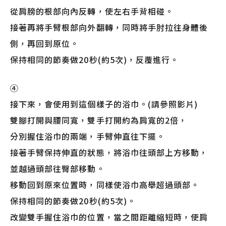
從肩膀的根部向內反轉，使左右手背相碰。
接著再將手臂根部向外翻轉，同時將手肘拉往身體後
側，再回到原位。
保持相同的節奏做20秒(約5次)，反覆進行。
④
接下來，會使用到這個樣子的浴巾。(請參照影片)
雙腳打開與腰同寬，雙手打開約為肩寬的2倍，
分別握住浴巾的兩端，手臂伸直往下擺。
接著手臂保持伸直的狀態，將浴巾往頭部上方移動，
並越過頭部往臀部移動。
移動回到原來位置時，同樣使浴巾高舉超過頭部。
保持相同的節奏做20秒(約5次)。
改變雙手握住浴巾的位置，當之間距離縮短時，使肩