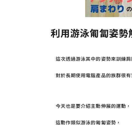
利用游泳匍匐姿勢
這次透過游泳其中的姿勢來訓練肩
對於長期使用電腦產品的族群很有
今天也是要介紹主動伸展的運動，
這動作類似游泳的匍匐姿勢，