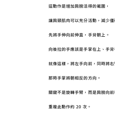
這動作是增加肩膀活得的範圍，
讓肩頸肌肉可以充分活動，減少僵
先將手伸向前伸直，手背朝上。
向後拉的手應該是手掌在上、手背
就像這樣，將左手向前，同時將右
那時手掌將朝相反的方向。
關鍵不是旋轉手臂，而是肩膀向前
重複此動作約 20 次。