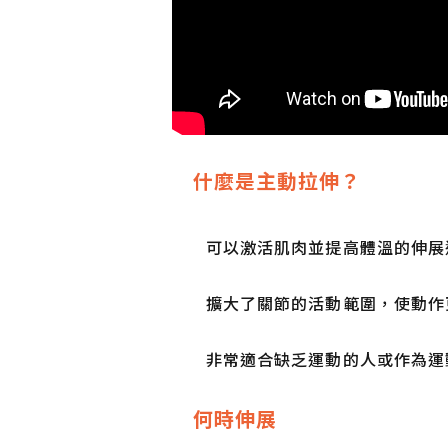
什麼是主動拉伸？
可以激活肌肉並提高體溫的伸展
擴大了關節的活動範圍，使動作
非常適合缺乏運動的人或作為運
何時伸展