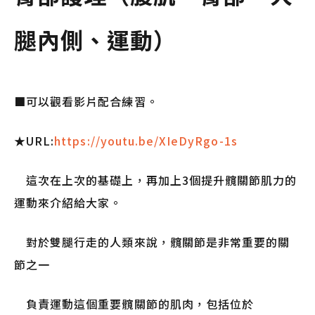
腿內側、運動）
■可以觀看影片配合練習。
★URL:
https://youtu.be/XIeDyRgo-1s
這次在上次的基礎上，再加上3個提升髖關節肌力的
運動來介紹給大家。
對於雙腿行走的人類來說，髖關節是非常重要的關
節之一
負責運動這個重要髖關節的肌肉，包括位於