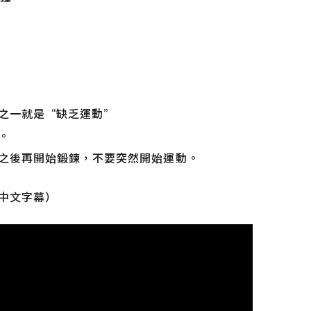
之一就是“缺乏運動”
。
之後再開始鍛鍊，不要突然開始運動。
中文字幕）