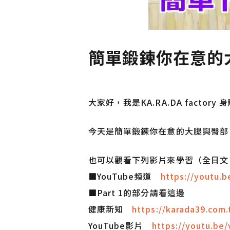
簡單鍛鍊你在意的大腿
大家好，我是KA.RA.DA facto
今天是簡單鍛鍊你在意的大腿與臀部 Pa
也可以觀看下列影片來學習（全日文
■YouTube頻道
https://youtu.
■Part 1的部分請看這邊
健康新知
https://karada39.com.
YouTube影片
https://youtu.be