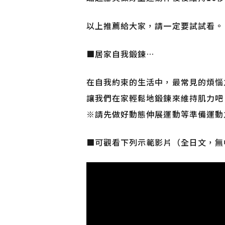
以上推薦給大家，請一定要試試看。
■居家自我鍛鍊…
在自我約束的生活中，最常見的煩惱
讓我們在家輕鬆地鍛鍊來維持肌力吧
※請先做好動態伸展運動等準備運動
■可觀看下列示範影片（全日文，無