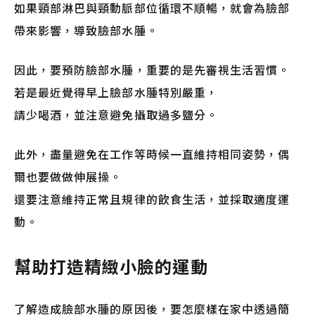
如果頸部淋巴與頸動脈部位循環不順暢，就會為臉部
帶來影響，導致臉部水腫。
因此，要預防臉部水腫，重要的是先審視生活習慣。
若是最近覺得早上臉部水腫特別嚴重，
請少喝酒，並注意避免攝取過多鹽分。
此外，盡量避免在工作等時候一直維持相同姿勢，偶
爾也要做做伸展操。
還要注意維持正常且規律的飲食生活，並採取適度運
動。
幫助打造精緻小臉的運動
了解造成臉部水腫的原因後，要怎麼樣在家中透過簡