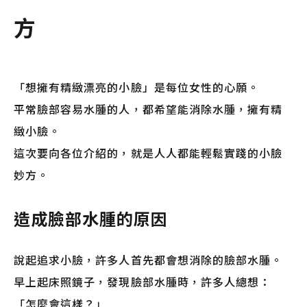
方
「想擁有精緻漂亮的小臉」是每位女性的心願。
平常臉部容易水腫的人，都希望能消除水腫，擁有精
緻小臉。
這次要向各位介紹的，就是人人都能輕鬆實踐的小臉
妙方。
造成臉部水腫的原因
說起追求小臉，許多人首先都會想消除的臉部水腫。
早上起床照鏡子，發現臉部水腫時，許多人總想：
「怎麼會這樣？」