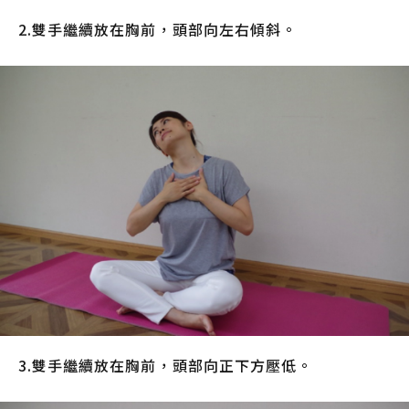
2.雙手繼續放在胸前，頭部向左右傾斜。
3.雙手繼續放在胸前，頭部向正下方壓低。