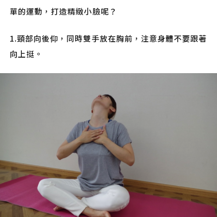
單的運動，打造精緻小臉呢？
1.頸部向後仰，同時雙手放在胸前，注意身體不要跟著
向上挺。