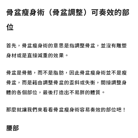
骨盆瘦身術（骨盆調整）可奏效的部
位
首先，骨盆瘦身術的意思是指調整骨盆，並沒有雕塑
身材或是直接減重的效果。
骨盆是骨骼，而不是脂肪，因此骨盆瘦身術並不是瘦
骨盆，而是藉由調整骨盆的歪斜或失衡，間接調整身
體的各個部位，最後打造出不易胖的體質。
那麼就讓我們來看看骨盆瘦身術容易奏效的部位吧！
腰部