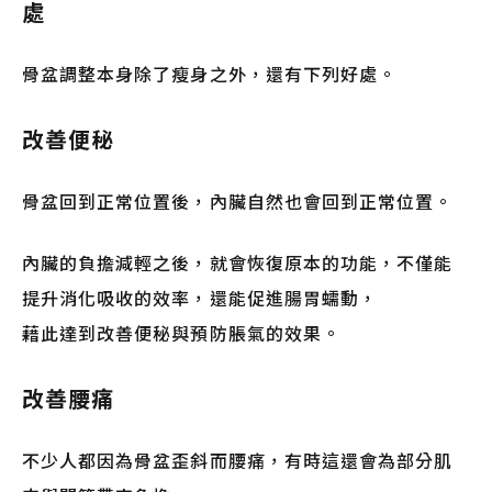
處
骨盆調整本身除了瘦身之外，還有下列好處。
改善便秘
骨盆回到正常位置後，內臟自然也會回到正常位置。
內臟的負擔減輕之後，就會恢復原本的功能，不僅能
提升消化吸收的效率，還能促進腸胃蠕動，
藉此達到改善便秘與預防脹氣的效果。
改善腰痛
不少人都因為骨盆歪斜而腰痛，有時這還會為部分肌