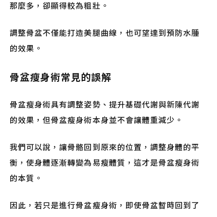
那麼多，卻顯得較為粗壯。
調整骨盆不僅能打造美腿曲線，也可望達到預防水腫
的效果。
骨盆瘦身術常見的誤解
骨盆瘦身術具有調整姿勢、提升基礎代謝與新陳代謝
的效果，但骨盆瘦身術本身並不會讓體重減少。
我們可以說，讓骨骼回到原來的位置，調整身體的平
衡，使身體逐漸轉變為易瘦體質，這才是骨盆瘦身術
的本質。
因此，若只是進行骨盆瘦身術，即使骨盆暫時回到了