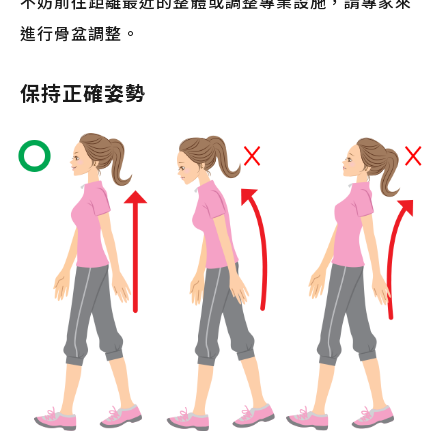
不妨前往距離最近的整體或調整專業設施，請專家來
進行骨盆調整。
保持正確姿勢