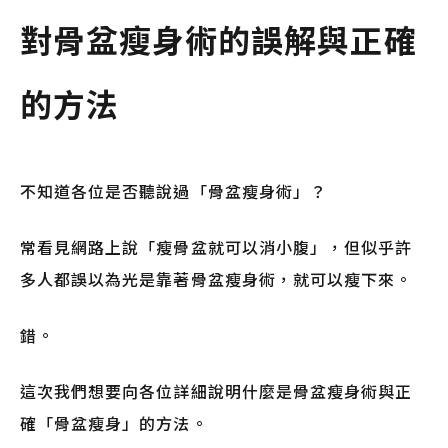
對骨盆瘦身術的誤解與正確
的方法
不知道各位是否聽說過「骨盆瘦身術」？
常看見網路上說「瘦骨盆就可以消小腹」，但似乎許
多人都誤以為光是靠著骨盆瘦身術，就可以瘦下來。
錯。
這次我們想要向各位詳細說明什麼是骨盆瘦身術與正
確「骨盆瘦身」的方法。