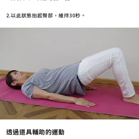
2.以此狀態抬起臀部，維持30秒。
透過道具輔助的運動