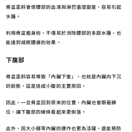
骨盆歪斜會使腰部的血液與淋巴循環變差，容易引起
水腫。
利用骨盆瘦身術，不僅易於消除腰部的多餘水腫，也
能達到減輕腰痛的效果。
下腹部
骨盆歪斜容易導致「內臟下垂」，也就是內臟向下沉
的狀態，這是造成小腹的主要原因。
因此，一旦骨盆回到原來的位置，內臟也會跟著歸
位，讓下腹部的線條看起來更俐落。
此外，因大小腸等內臟的運作也更為活躍，還能預防