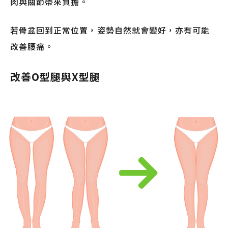
肉與關節帶來負擔。
若骨盆回到正常位置，姿勢自然就會變好，亦有可能
改善腰痛。
改善O型腿與X型腿