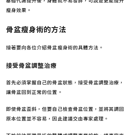
基礎代謝提升後，身體就不易發胖，可說是更能提升
瘦身效果。
骨盆瘦身術的方法
接著要向各位介紹骨盆瘦身術的具體方法。
接受骨盆調整治療
首先必須掌握自己的骨盆狀態，接受骨盆調整治療，
讓骨盆回到正常的位置。
即使骨盆歪斜，但要自己檢查骨盆位置，並將其調回
原本位置並不容易，因此建議交由專家處理。