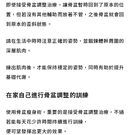
即使接受骨盆調整治療，讓骨盆暫時回到了原本的位
置，但若沒有其他輔助而放著不管，之後骨盆就會回
到原本的歪斜狀態。
請在生活中時時注意正確的姿勢，並鍛鍊體幹周圍的
深層肌肉。
練出肌肉後，才能保持穩定的姿勢，同時有助於提升
基礎代謝。
在家自己進行骨盆調整的訓練
使用骨盆瘦身術，重要的是接受骨盆調整治療，不過
若能每天花少許時間持續進行訓練，
便可望發揮出更大的效果。