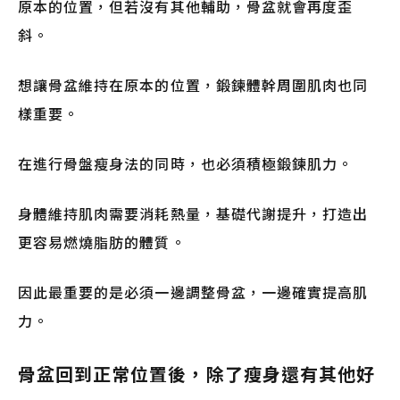
原本的位置，但若沒有其他輔助，骨盆就會再度歪
斜。
想讓骨盆維持在原本的位置，鍛鍊體幹周圍肌肉也同
樣重要。
在進行骨盤瘦身法的同時，也必須積極鍛鍊肌力。
身體維持肌肉需要消耗熱量，基礎代謝提升，打造出
更容易燃燒脂肪的體質。
因此最重要的是必須一邊調整骨盆，一邊確實提高肌
力。
骨盆回到正常位置後，除了瘦身還有其他好