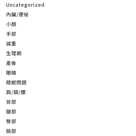
Uncategorized
內臟/便祕
小顏
手部
減重
生理期
產後
眼睛
睡眠問題
肩/頸/腰
背部
腿部
臀部
臉部