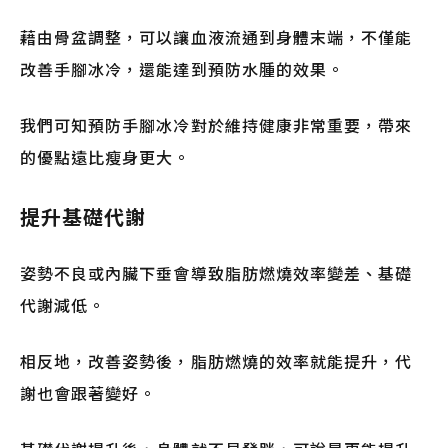
藉由骨盆調整，可以讓血液流通到身體末端，不僅能
改善手腳冰冷，還能達到預防水腫的效果。
我們可知預防手腳冰冷對於維持健康非常重要，帶來
的優點遠比瘦身更大。
提升基礎代謝
姿勢不良或內臟下垂會導致脂肪燃燒效率變差、基礎
代謝減低。
相反地，改善姿勢後，脂肪燃燒的效率就能提升，代
謝也會跟著變好。