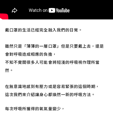
戴口罩的生活已經完全融入我們的日常。
雖然只是「薄薄的一層口罩」但是只要戴上去，還是
會對呼吸造成相應的負擔，
不知不覺間很多人可能會將短淺的呼吸視作理所當
然。
在無意識地感到有壓力或是容易緊張的這個時期，
這次我們來介紹讓身心都煥然一新的呼吸方法。
每次呼吸所獲得的氧氣量變少，