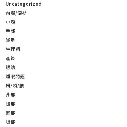
Uncategorized
內臟/便祕
小顏
手部
減重
生理期
產後
眼睛
睡眠問題
肩/頸/腰
背部
腿部
臀部
臉部