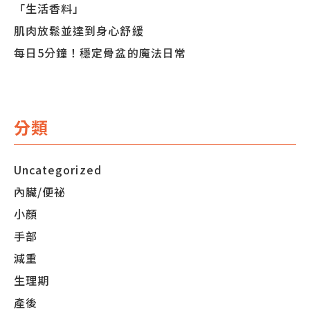
「生活香料」
肌肉放鬆並達到身心舒緩
每日5分鐘！穩定骨盆的魔法日常
分類
Uncategorized
內臟/便祕
小顏
手部
減重
生理期
產後