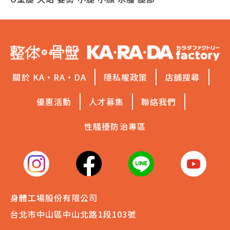
關於 KA·RA·DA
隱私權政策
店舖搜尋
優惠活動
人才募集
聯絡我們
性騷擾防治專區
身體工場股份有限公司
台北市中山區中山北路1段103號