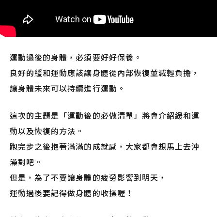
運動過後的身體，必須要好好保養。
良好的緩和運動應該讓身體從內部恢復並減輕負擔，
讓身體未來可以持續進行運動。
這次的主題是「運動後的必做清單」將會介紹緩和運
動以及恢復的方法。
跑完步之後抱著滿滿的成就感，大家都會想馬上去沖
澡對吧。
但是，為了不要讓身體的疲勞影響到明天，
運動過後要記得做身體的收操喔！