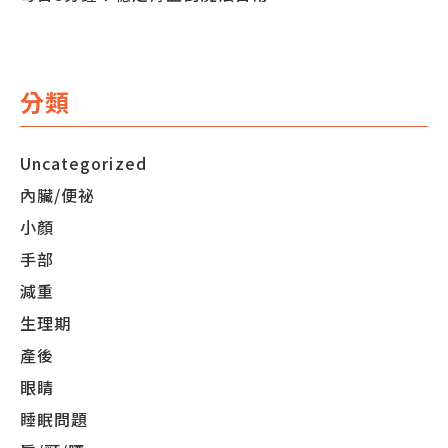
分類
Uncategorized
內臟/便祕
小顏
手部
減重
生理期
產後
眼睛
睡眠問題