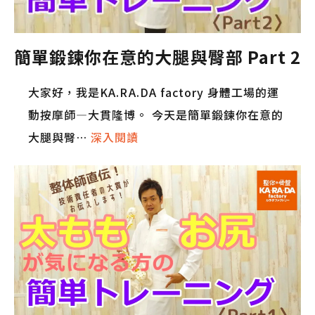
簡單鍛鍊你在意的大腿與臀部 Part 2
大家好，我是KA.RA.DA factory 身體工場的運
動按摩師—大貫隆博。 今天是簡單鍛鍊你在意的
大腿與臀…
深入閱讀