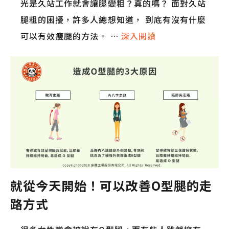
光是久站工作就會讓腿變粗？真的嗎？ 面對久站
腿粗的困擾，許多人總想知道， 到底有沒有什麼
可以有效瘦腿的方法。 …
深入閱讀
就從今天開始！可以改善O型腿的走
路方式