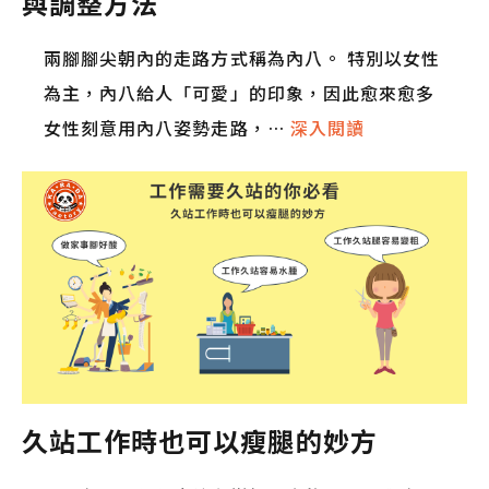
與調整方法
兩腳腳尖朝內的走路方式稱為內八。 特別以女性
為主，內八給人「可愛」的印象，因此愈來愈多
女性刻意用內八姿勢走路，…
深入閱讀
久站工作時也可以瘦腿的妙方