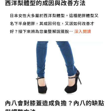
西洋梨體型的成因與改善方法
日本女性大多屬於西洋梨體型。這種肥胖體型又
名下半身肥胖，其成因何在，又該如何改善才
好？接下來將為您彙整解說擺脫…
深入閱讀
內八會對膝蓋造成負擔？內八的缺點